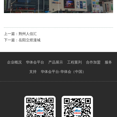
上一篇：
荆州人信汇
下一篇：
岳阳立煜漫城
企业概况
华体会平台
产品展示
工程案列
合作加盟
服务
支持
华体会平台-华体会（中国）