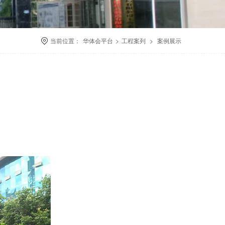
当前位置：
华体会平台
>
工程案列
>
案例展示