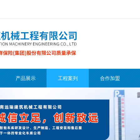
产品展示
工程案列
合作加盟