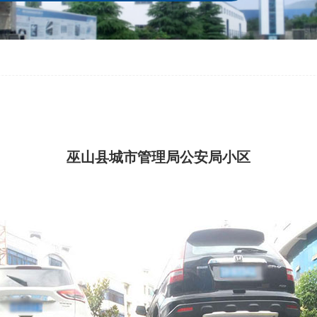
巫山县城市管理局公安局小区