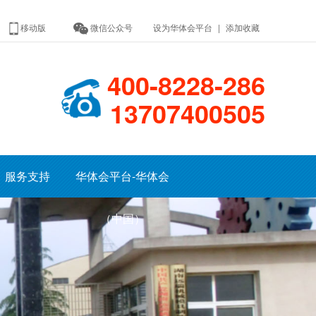
移动版
微信公众号
设为华体会平台
|
添加收藏
400-8228-286
13707400505
服务支持
华体会平台-华体会
（中国）