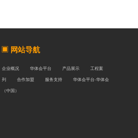
网站导航
企业概况
华体会平台
产品展示
工程案
列
合作加盟
服务支持
华体会平台-华体会
（中国）