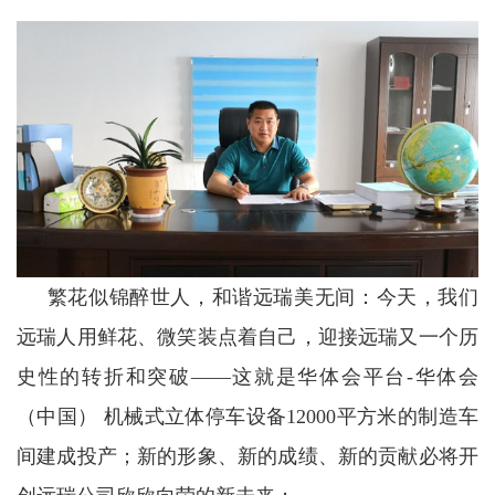
繁花似锦醉世人，和谐远瑞美无间：今天，我们
远瑞人用鲜花、微笑装点着自己，迎接远瑞又一个历
史性的转折和突破——这就是华体会平台-华体会
（中国） 机械式立体停车设备12000平方米的制造车
间建成投产；新的形象、新的成绩、新的贡献必将开