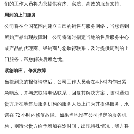
们的工作人员将为您提供有序、实质、高效的服务支持。
周到的上门服务
公司
将
在全国范围内建立自己的销售与服务网络，当您遇到
所购产品出现故障时，公司将随时指定当地的售后服务中心
或产品的代理商、经销商与您取得联系，及时提供周到的上
门服务，帮您解决后顾之忧。
紧急响应， 修复故障
当接到您的报修请求后，公司工作人员会在4小时内作出紧
急响应，并与您取得电话联系，回复其解决方案，随时通知
贵方所在地售后服务机构的服务人员上门为其提供服务，承
诺在 72 小时内修复故障。如果当地没有公司指定的服务机
构，则请求贵方给予增加在途时间，出现特殊情况，我方将