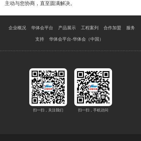
主动与您协商，直至圆满解决。
企业概况
华体会平台
产品展示
工程案列
合作加盟
服务
支持
华体会平台-华体会（中国）
扫一扫，关注我们
扫一扫，手机访问