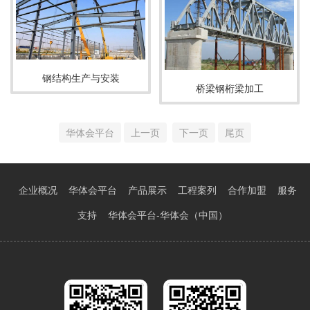
钢结构生产与安装
桥梁钢桁梁加工
华体会平台
上一页
下一页
尾页
企业概况
华体会平台
产品展示
工程案列
合作加盟
服务
支持
华体会平台-华体会（中国）