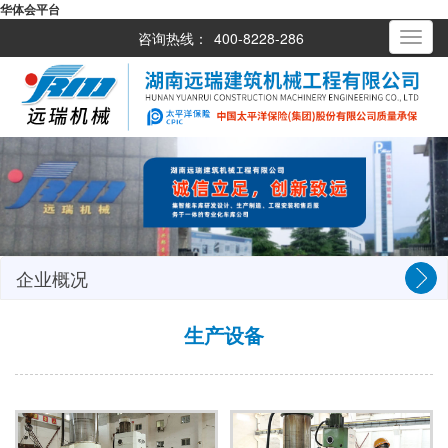
华体会平台
咨询热线：
400-8228-286
Toggle
navigati
企业概况
生产设备