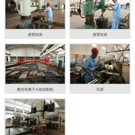
摇臂转床
摇臂转床
数控等离子火焰切割机
车床